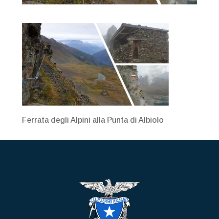
Ferrata degli Alpini alla Punta di Albiolo