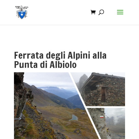
Ferrata degli Alpini alla
Punta di Albiolo