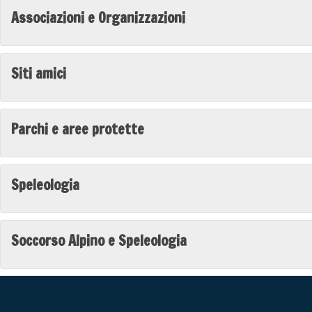
Associazioni e Organizzazioni
Siti amici
Parchi e aree protette
Speleologia
Soccorso Alpino e Speleologia