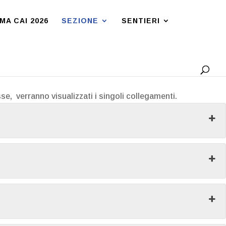
A CAI 2026
SEZIONE
SENTIERI
se, verranno visualizzati i singoli collegamenti.