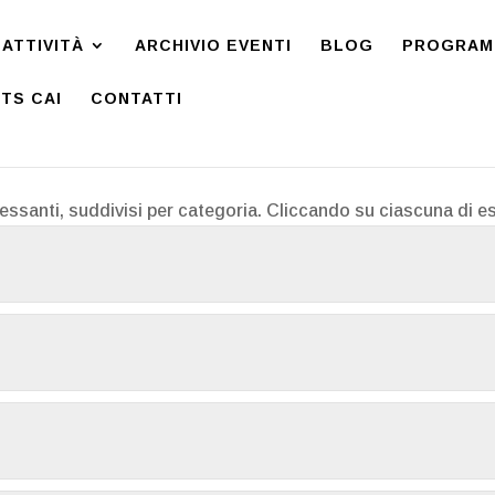
ATTIVITÀ
ARCHIVIO EVENTI
BLOG
PROGRAMM
TS CAI
CONTATTI
eressanti, suddivisi per categoria. Cliccando su ciascuna di es