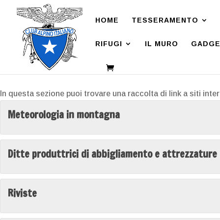
HOME
TESSERAMENTO
RIFUGI
IL MURO
GADGE
In questa sezione puoi trovare una raccolta di link a siti int
Meteorologia in montagna
Ditte produttrici di abbigliamento e attrezzature
Riviste