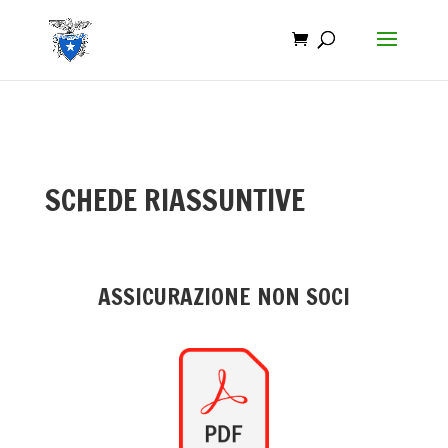
SCHEDE RIASSUNTIVE
ASSICURAZIONE NON SOCI