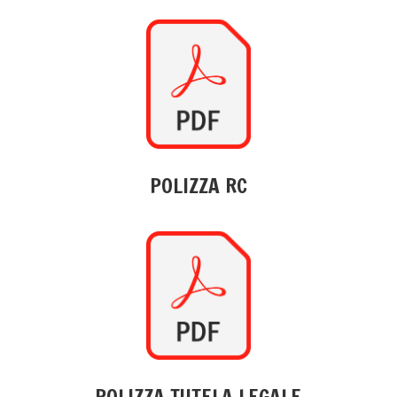
POLIZZA RC
POLIZZA TUTELA LEGALE