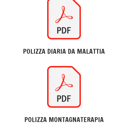
POLIZZA DIARIA DA MALATTIA
POLIZZA MONTAGNATERAPIA