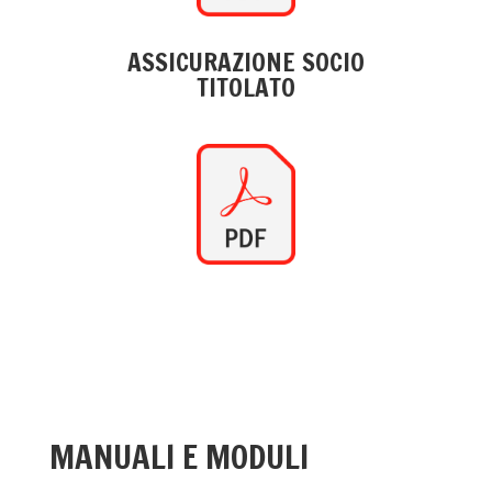
ASSICURAZIONE SOCIO
TITOLATO
MANUALI E MODULI