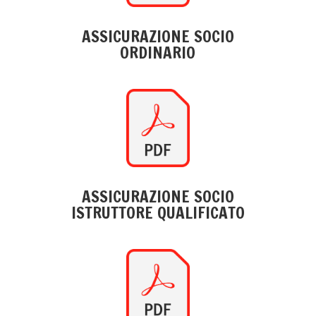
ASSICURAZIONE SOCIO
ORDINARIO
ASSICURAZIONE SOCIO
ISTRUTTORE QUALIFICATO