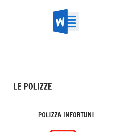
LE POLIZZE
POLIZZA INFORTUNI