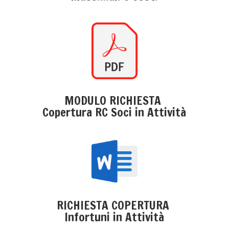
MODULO RICHIESTA
Copertura RC Soci in Attività
RICHIESTA COPERTURA
Infortuni in Attività