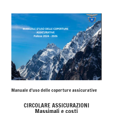
Manuale d'uso delle coperture assicurative
CIRCOLARE ASSICURAZIONI
Massimali e costi