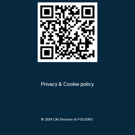
Privacy & Cookie policy
© 2024 CAI Sezione di FOLIGNO