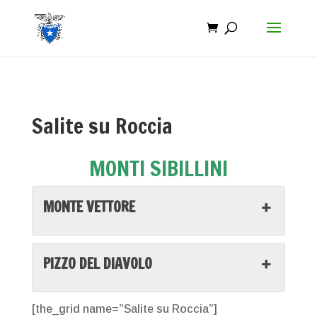
Salite su Roccia
MONTI SIBILLINI
MONTE VETTORE
PIZZO DEL DIAVOLO
[the_grid name=”Salite su Roccia”]