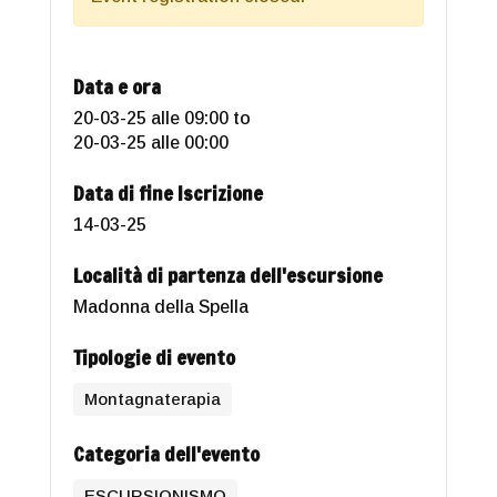
Data e ora
20-03-25 alle 09:00
to
20-03-25 alle 00:00
Data di fine Iscrizione
14-03-25
Località di partenza dell'escursione
Madonna della Spella
Tipologie di evento
Montagnaterapia
Categoria dell'evento
ESCURSIONISMO