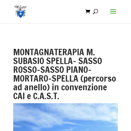
MONTAGNATERAPIA M.
SUBASIO SPELLA- SASSO
ROSSO-SASSO PIANO-
MORTARO-SPELLA (percorso
ad anello) in convenzione
CAI e C.A.S.T.