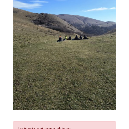
Le iscrizioni sono chiuse