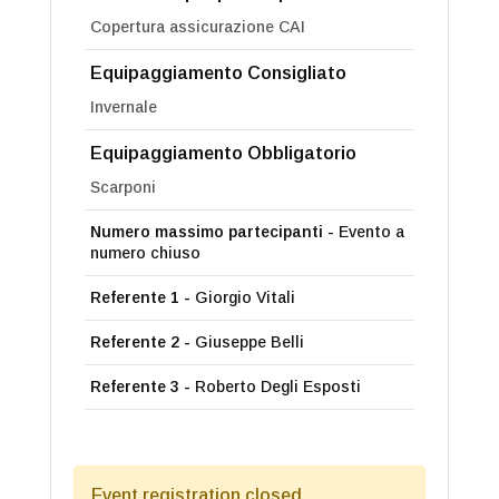
Copertura assicurazione CAI
Equipaggiamento Consigliato
Invernale
Equipaggiamento Obbligatorio
Scarponi
Numero massimo partecipanti -
Evento a
numero chiuso
Referente 1 -
Giorgio Vitali
Referente 2 -
Giuseppe Belli
Referente 3 -
Roberto Degli Esposti
Event registration closed.