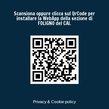
Scansiona oppure clicca sul QrCode per
installare la WebApp della sezione di
FOLIGNO del CAI.
Privacy & Cookie policy