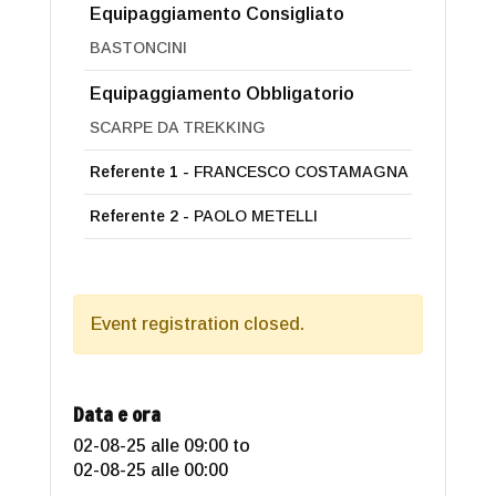
Equipaggiamento Consigliato
BASTONCINI
Equipaggiamento Obbligatorio
SCARPE DA TREKKING
Referente 1 -
FRANCESCO COSTAMAGNA
Referente 2 -
PAOLO METELLI
Event registration closed.
Data e ora
02-08-25 alle 09:00
to
02-08-25 alle 00:00