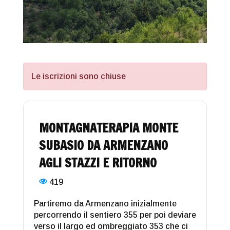
Le iscrizioni sono chiuse
MONTAGNATERAPIA MONTE
SUBASIO DA ARMENZANO
AGLI STAZZI E RITORNO
419
Partiremo da Armenzano inizialmente
percorrendo il sentiero 355 per poi deviare
verso il largo ed ombreggiato 353 che ci