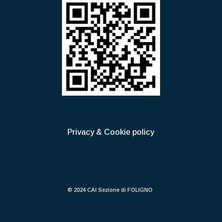
Privacy & Cookie policy
© 2024 CAI Sezione di FOLIGNO