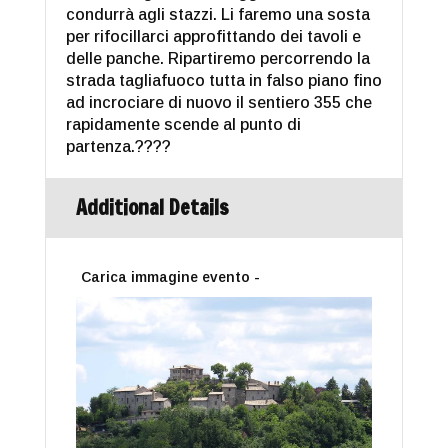
condurrà agli stazzi. Li faremo una sosta
per rifocillarci approfittando dei tavoli e
delle panche. Ripartiremo percorrendo la
strada tagliafuoco tutta in falso piano fino
ad incrociare di nuovo il sentiero 355 che
rapidamente scende al punto di
partenza.
????
Additional Details
Carica immagine evento -