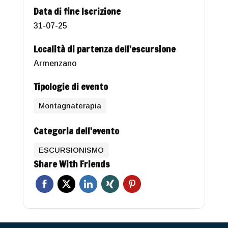
Data di fine Iscrizione
31-07-25
Località di partenza dell'escursione
Armenzano
Tipologie di evento
Montagnaterapia
Categoria dell'evento
ESCURSIONISMO
Share With Friends