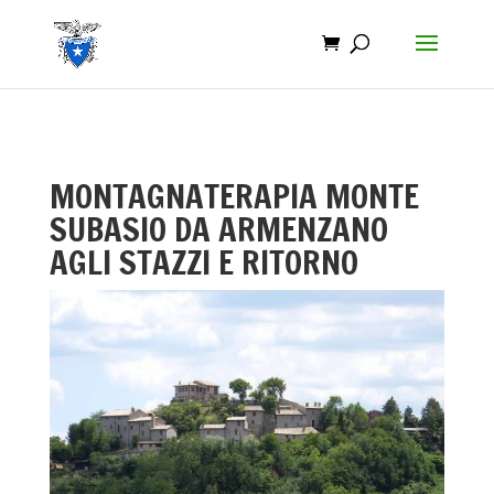
MONTAGNATERAPIA MONTE
SUBASIO DA ARMENZANO
AGLI STAZZI E RITORNO