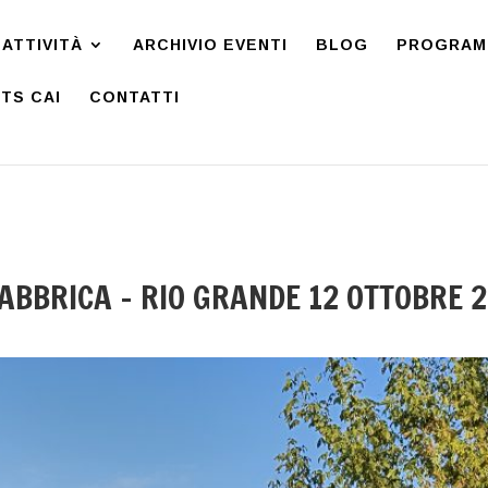
ATTIVITÀ
ARCHIVIO EVENTI
BLOG
PROGRAMM
TS CAI
CONTATTI
BRICA – RIO GRANDE 12 OTTOBRE 2