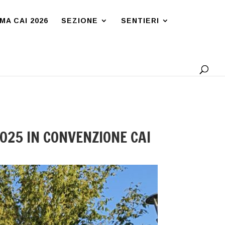
A CAI 2026
SEZIONE
SENTIERI
025 IN CONVENZIONE CAI