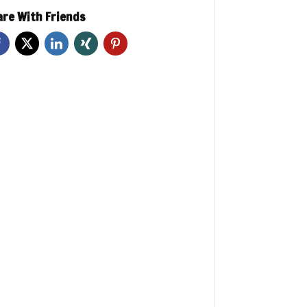
re With Friends