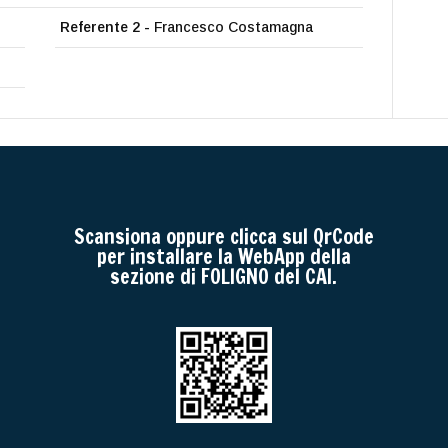
Referente 2 -
Francesco Costamagna
Scansiona oppure clicca sul QrCode
per installare la WebApp della
sezione di FOLIGNO del CAI.