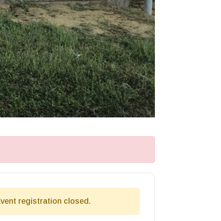
vent registration closed.