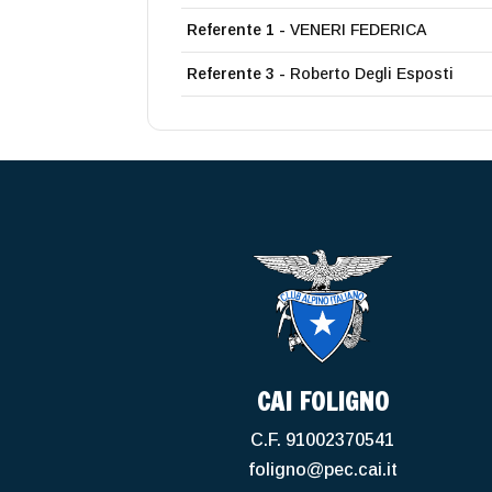
Referente 1 -
VENERI FEDERICA
Referente 3 -
Roberto Degli Esposti
CAI FOLIGNO
C.F. 91002370541
foligno@pec.cai.it