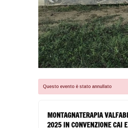
Questo evento è stato annullato
MONTAGNATERAPIA VALFABB
2025 IN CONVENZIONE CAI E