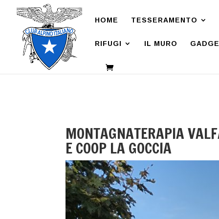
HOME
TESSERAMENTO
RIFUGI
IL MURO
GADGE
MONTAGNATERAPIA VALFAB
E COOP LA GOCCIA