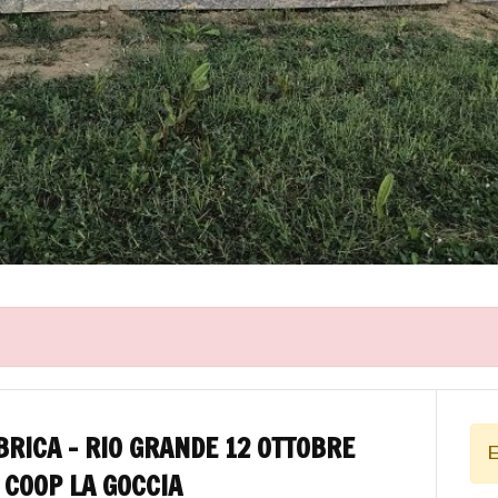
RICA – RIO GRANDE 12 OTTOBRE
E
 COOP LA GOCCIA