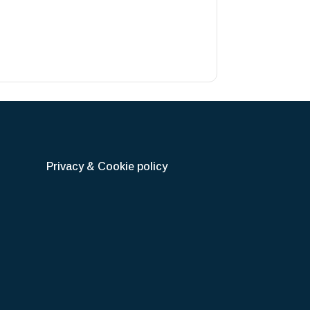
Privacy & Cookie policy