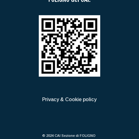
Privacy & Cookie policy
© 2024 CAI Sezione di FOLIGNO