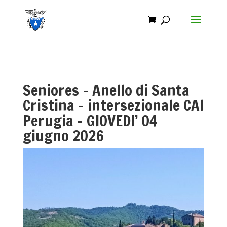
Seniores – Anello di Santa
Cristina – intersezionale CAI
Perugia – GIOVEDI’ 04
giugno 2026