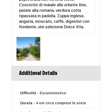
Cosciotto di maiale alle erbette fine,
patate alla romana, verdura cotta
ripassata in padella. Zuppa inglese,
anguria, moscato, caffè, digestivi con
fondente, vini selezione Dolce Vita.
Additional Details
Difficoltà -
Escursionistico
Durata -
4 ore circa comprese le soste