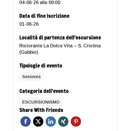
04-06-26 alle 00:00
Data di fine Iscrizione
01-06-26
Località di partenza dell'escursione
Ristorante La Dolce Vita – S. Cristina
(Gubbio)
Tipologie di evento
Seniores
Categoria dell'evento
ESCURSIONISMO
Share With Friends