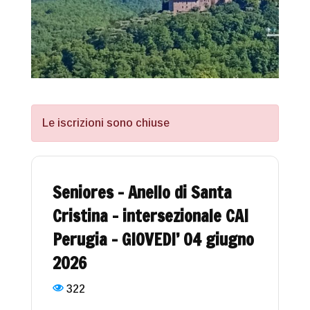
Le iscrizioni sono chiuse
Seniores – Anello di Santa
Cristina – intersezionale CAI
Perugia – GIOVEDI’ 04 giugno
2026
322