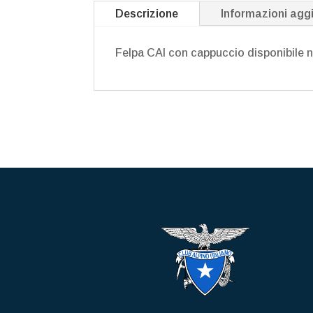
Descrizione
Informazioni agg
Felpa CAI con cappuccio disponibile 