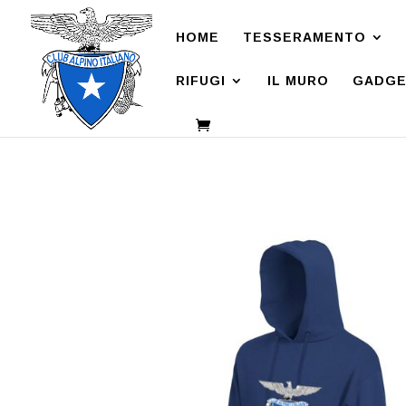
HOME
TESSERAMENTO
RIFUGI
IL MURO
GADGE