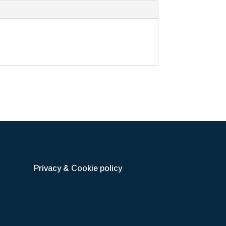
Privacy & Cookie policy