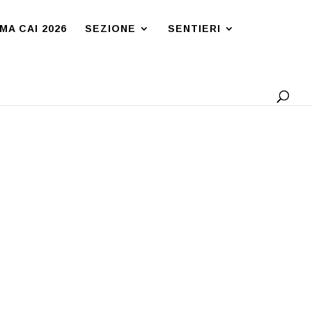
A CAI 2026
SEZIONE
SENTIERI