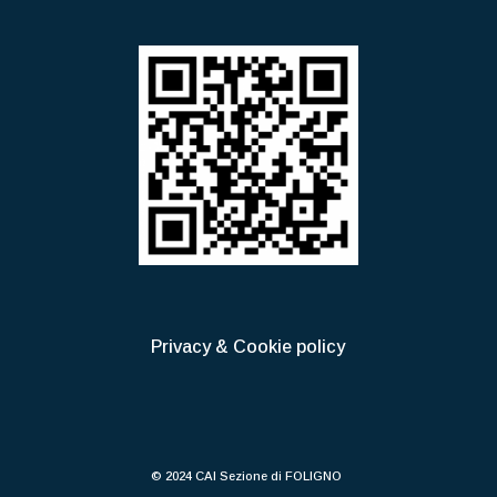
Privacy & Cookie policy
© 2024 CAI Sezione di FOLIGNO