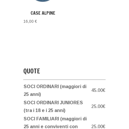
CASE ALPINE
16,00
€
QUOTE
SOCI ORDINARI (maggiori di
45.00€
25 anni)
SOCI ORDINARI JUNIORES
25.00€
(tra i 18 e i 25 anni)
SOCI FAMILIARI (maggiori di
25 anni e conviventi con
25.00€