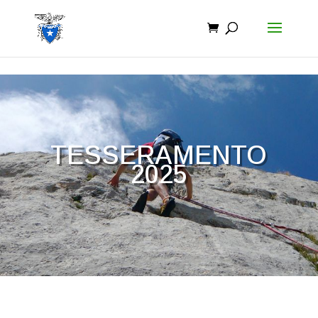
TESSERAMENTO
2025