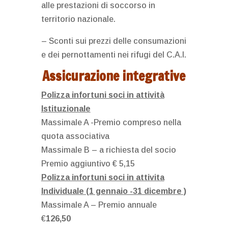
alle prestazioni di soccorso in
territorio nazionale.
– Sconti sui prezzi delle consumazioni
e dei pernottamenti nei rifugi del C.A.I.
Assicurazione integrative
Polizza infortuni soci in attività
Istituzionale
Massimale A -Premio compreso nella
quota associativa
Massimale B – a richiesta del socio
Premio aggiuntivo € 5,15
Polizza infortuni soci in attivita
Individuale (1 gennaio -31 dicembre )
Massimale A – Premio annuale
€
126,50