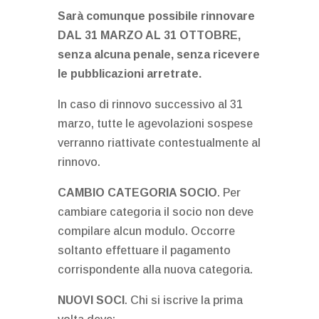
Sarà comunque possibile rinnovare
DAL 31 MARZO AL 31 OTTOBRE,
senza alcuna penale, senza ricevere
le pubblicazioni arretrate.
In caso di rinnovo successivo al 31
marzo, tutte le agevolazioni sospese
verranno riattivate contestualmente al
rinnovo.
CAMBIO CATEGORIA SOCIO
. Per
cambiare categoria il socio non deve
compilare alcun modulo. Occorre
soltanto effettuare il pagamento
corrispondente alla nuova categoria.
NUOVI SOCI
. Chi si iscrive la prima