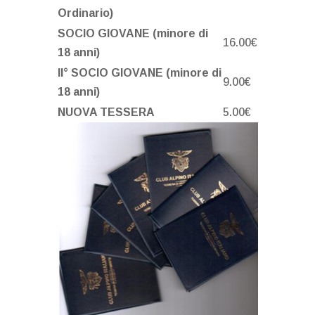
Ordinario)
SOCIO GIOVANE (minore di
16.00€
18 anni)
II° SOCIO GIOVANE (minore di
9.00€
18 anni)
NUOVA TESSERA
5.00€