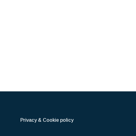
Privacy & Cookie policy