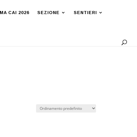
A CAI 2026
SEZIONE
SENTIERI