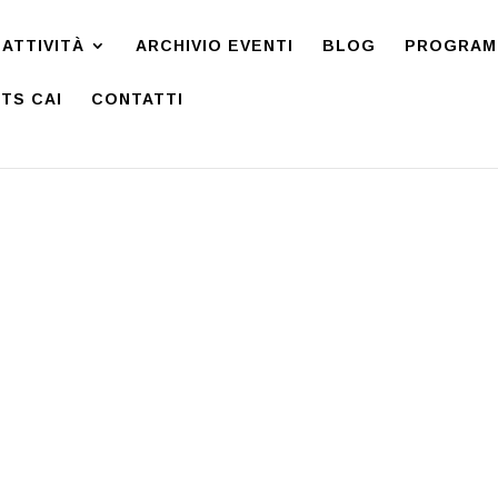
ATTIVITÀ
ARCHIVIO EVENTI
BLOG
PROGRAMM
TS CAI
CONTATTI