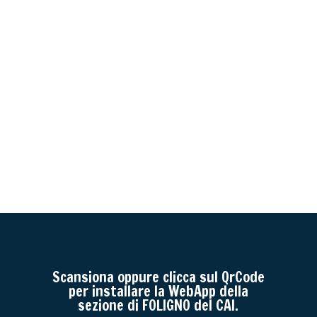
Scansiona oppure clicca sul QrCode
per installare la WebApp della
sezione di FOLIGNO del CAI.