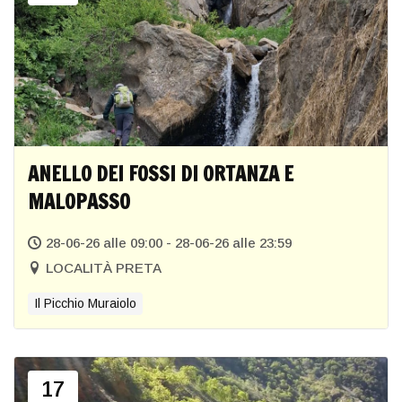
ANELLO DEI FOSSI DI ORTANZA E
MALOPASSO
28-06-26 alle 09:00 - 28-06-26 alle 23:59
LOCALITÀ PRETA
Il Picchio Muraiolo
17