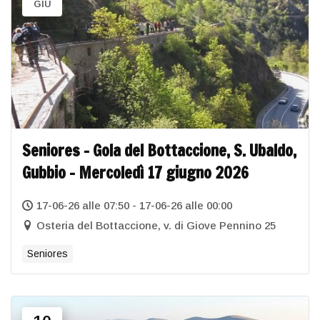
GIU
Seniores – Gola del Bottaccione, S. Ubaldo,
Gubbio – Mercoledì 17 giugno 2026
17-06-26 alle 07:50 - 17-06-26 alle 00:00
Osteria del Bottaccione, v. di Giove Pennino 25
Seniores