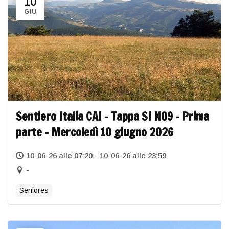
10
GIU
Sentiero Italia CAI – Tappa SI N09 – Prima
parte – Mercoledì 10 giugno 2026
10-06-26 alle 07:20 - 10-06-26 alle 23:59
-
Seniores