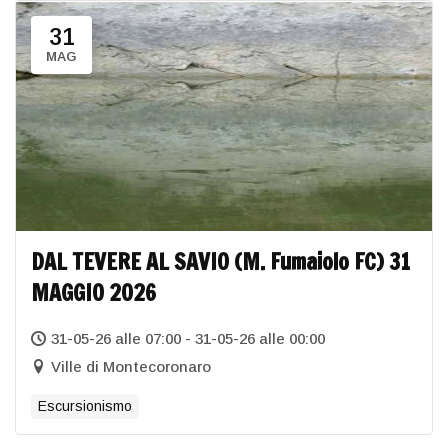
31
MAG
DAL TEVERE AL SAVIO (M. Fumaiolo FC) 31
MAGGIO 2026
31-05-26 alle 07:00 - 31-05-26 alle 00:00
Ville di Montecoronaro
Escursionismo