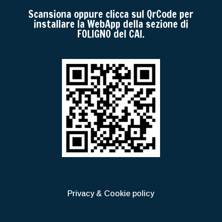
Scansiona oppure clicca sul QrCode per
installare la WebApp della sezione di
FOLIGNO del CAI.
Privacy & Cookie policy