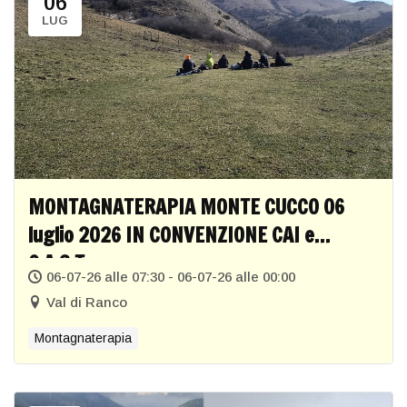
06
LUG
MONTAGNATERAPIA MONTE CUCCO 06
luglio 2026 IN CONVENZIONE CAI e
C.A.S.T.
06-07-26 alle 07:30 - 06-07-26 alle 00:00
Val di Ranco
Montagnaterapia