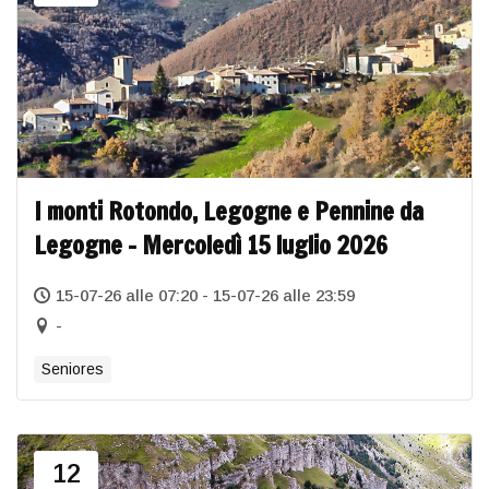
I monti Rotondo, Legogne e Pennine da
Legogne – Mercoledì 15 luglio 2026
15-07-26 alle 07:20 - 15-07-26 alle 23:59
-
Seniores
12