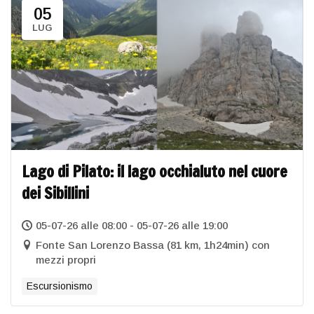
05
LUG
Lago di Pilato: il lago occhialuto nel cuore
dei Sibillini
05-07-26 alle 08:00 - 05-07-26 alle 19:00
Fonte San Lorenzo Bassa (81 km, 1h24min) con
mezzi propri
Escursionismo