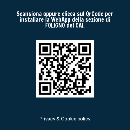
Scansiona oppure clicca sul QrCode per
installare la WebApp della sezione di
FOLIGNO del CAI.
Privacy & Cookie policy