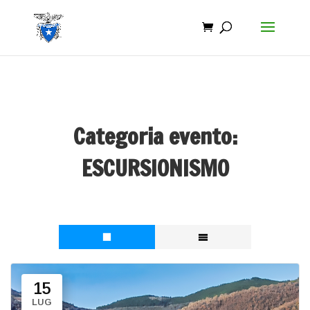
Categoria evento:
ESCURSIONISMO
15
LUG