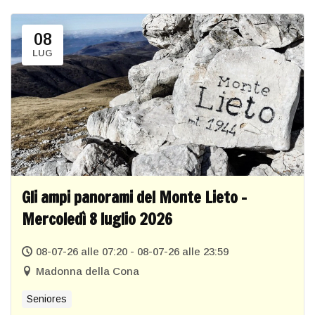
08
LUG
Gli ampi panorami del Monte Lieto –
Mercoledì 8 luglio 2026
08-07-26 alle 07:20 - 08-07-26 alle 23:59
Madonna della Cona
Seniores