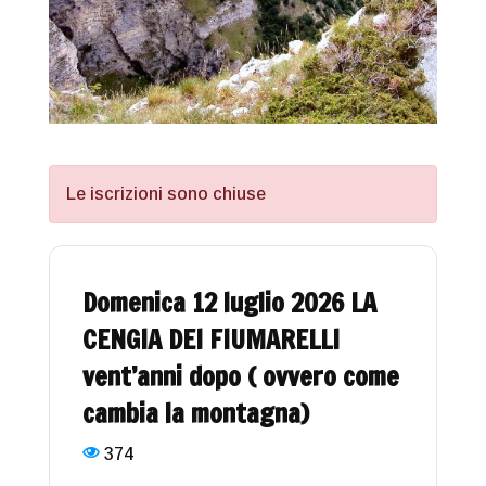
Le iscrizioni sono chiuse
Domenica 12 luglio 2026 LA
CENGIA DEI FIUMARELLI
vent’anni dopo ( ovvero come
cambia la montagna)
374