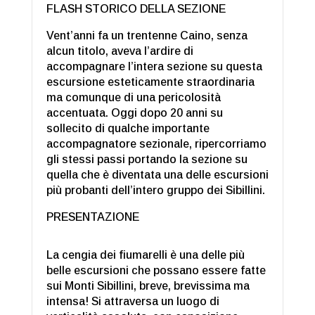
FLASH STORICO DELLA SEZIONE
Vent’anni fa un trentenne Caino, senza
alcun titolo, aveva l’ardire di
accompagnare l’intera sezione su questa
escursione esteticamente straordinaria
ma comunque di una pericolosità
accentuata. Oggi dopo 20 anni su
sollecito di qualche importante
accompagnatore sezionale, ripercorriamo
gli stessi passi portando la sezione su
quella che è diventata una delle escursioni
più probanti dell’intero gruppo dei Sibillini.
PRESENTAZIONE
La cengia dei fiumarelli è una delle più
belle escursioni che possano essere fatte
sui Monti Sibillini, breve, brevissima ma
intensa! Si attraversa un luogo di