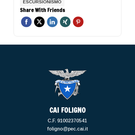
ESCURSIONISMO
Share With Friends
CAI FOLIGNO
C.F. 91002370541
foligno@pec.cai.it