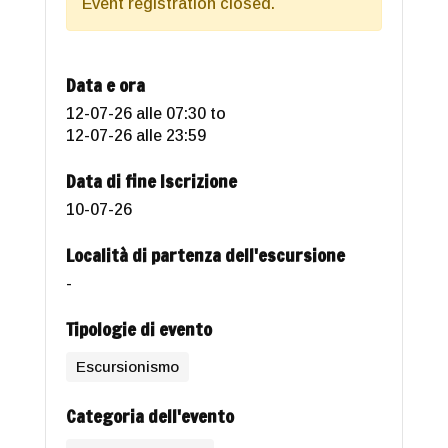
Event registration closed.
Data e ora
12-07-26 alle 07:30
to
12-07-26 alle 23:59
Data di fine Iscrizione
10-07-26
Località di partenza dell'escursione
-
Tipologie di evento
Escursionismo
Categoria dell'evento