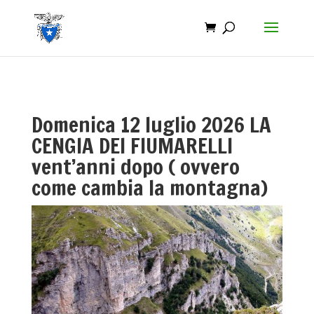
Domenica 12 luglio 2026 LA
CENGIA DEI FIUMARELLI
vent’anni dopo ( ovvero
come cambia la montagna)