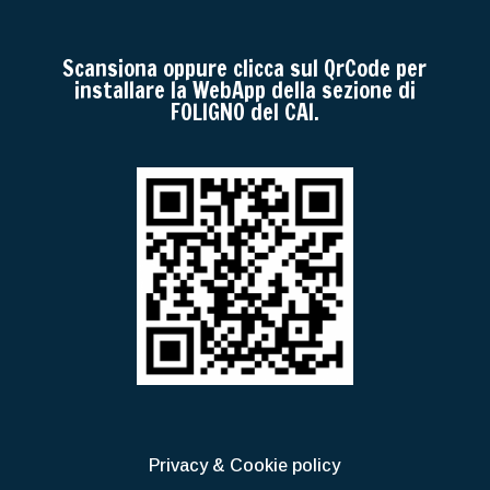
Scansiona oppure clicca sul QrCode per
installare la WebApp della sezione di
FOLIGNO del CAI.
Privacy & Cookie policy