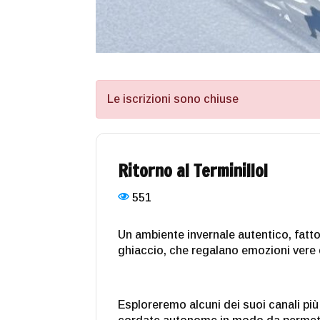
Le iscrizioni sono chiuse
Ritorno al Terminillo!
551
Un ambiente invernale autentico, fatto 
ghiaccio, che regalano emozioni vere 
Esploreremo alcuni dei suoi canali più