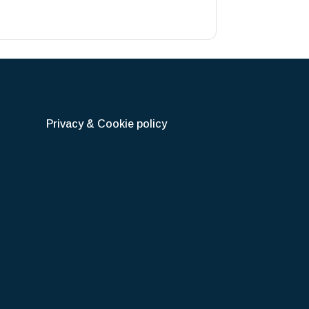
Privacy & Cookie policy