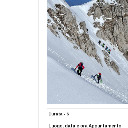
Durata -
6
Luogo, data e ora Appuntamento