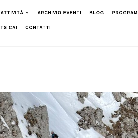
ATTIVITÀ
ARCHIVIO EVENTI
BLOG
PROGRAMM
TS CAI
CONTATTI