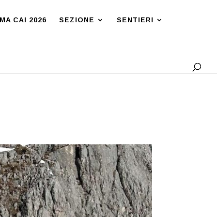
A CAI 2026
SEZIONE
SENTIERI