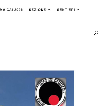
A CAI 2026
SEZIONE
SENTIERI