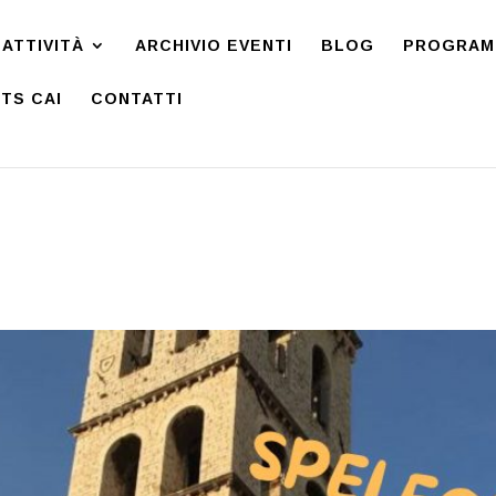
ATTIVITÀ
ARCHIVIO EVENTI
BLOG
PROGRAMM
TS CAI
CONTATTI