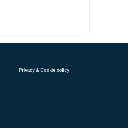
Privacy & Cookie policy