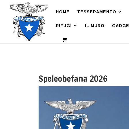
HOME
TESSERAMENTO
RIFUGI
IL MURO
GADGE
Speleobefana 2026