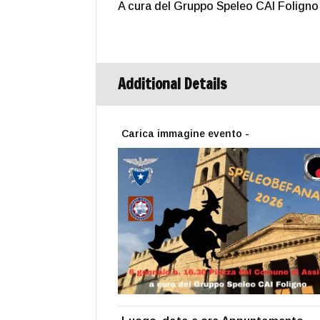
A cura del Gruppo Speleo CAI Foligno
Additional Details
Carica immagine evento -