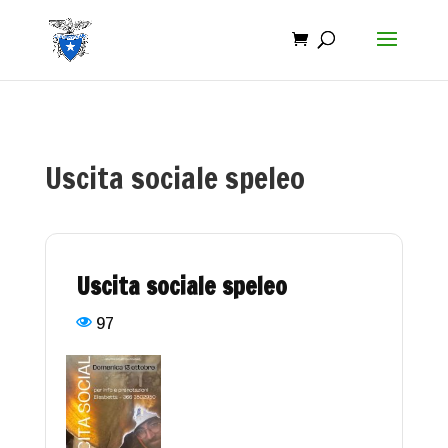
Uscita sociale speleo
Uscita sociale speleo
97