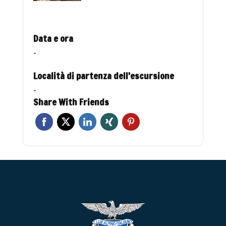
Data e ora
-
Località di partenza dell'escursione
-
Share With Friends