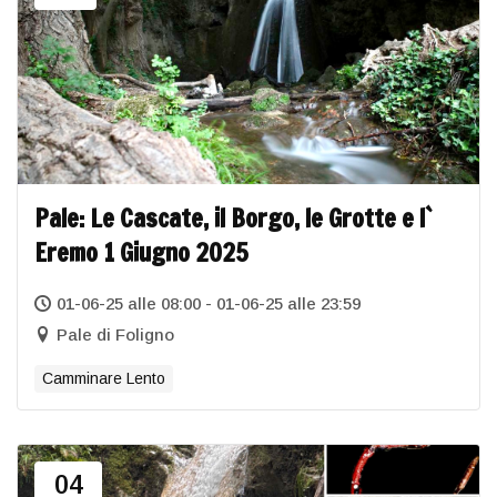
Pale: Le Cascate, il Borgo, le Grotte e l`
Eremo 1 Giugno 2025
01-06-25 alle 08:00 - 01-06-25 alle 23:59
Pale di Foligno
Camminare Lento
04