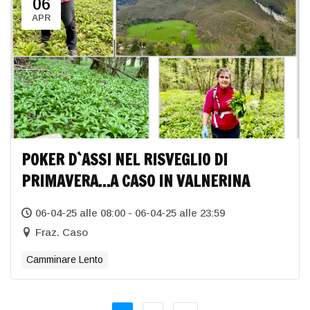
06
APR
POKER D`ASSI NEL RISVEGLIO DI
PRIMAVERA…A CASO IN VALNERINA
06-04-25 alle 08:00 - 06-04-25 alle 23:59
Fraz. Caso
Camminare Lento