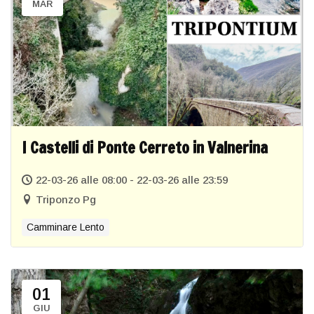
MAR
I Castelli di Ponte Cerreto in Valnerina
22-03-26 alle 08:00 - 22-03-26 alle 23:59
Triponzo Pg
Camminare Lento
01
GIU