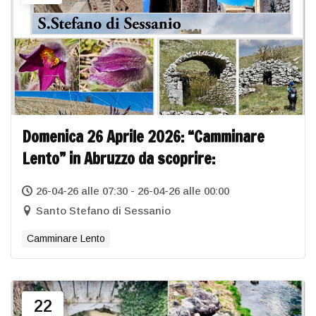
Domenica 26 Aprile 2026: “Camminare
Lento” in Abruzzo da scoprire:
26-04-26 alle 07:30 - 26-04-26 alle 00:00
Santo Stefano di Sessanio
Camminare Lento
22