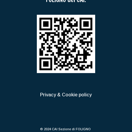
Privacy & Cookie policy
© 2024 CAI Sezione di FOLIGNO