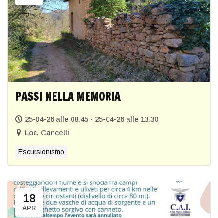
PASSI NELLA MEMORIA
25-04-26 alle 08:45 - 25-04-26 alle 13:30
Loc. Cancelli
Escursionismo
18
APR