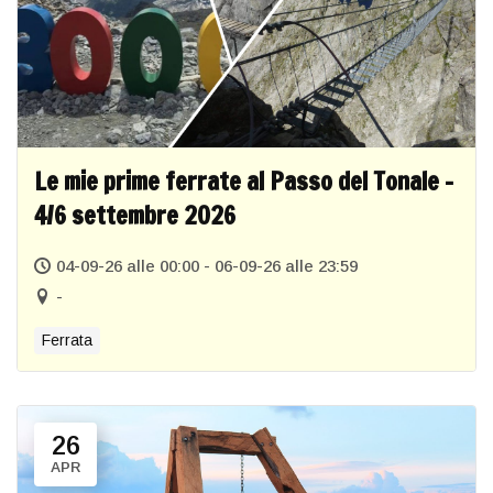
Le mie prime ferrate al Passo del Tonale –
4/6 settembre 2026
04-09-26 alle 00:00 - 06-09-26 alle 23:59
-
Ferrata
26
APR