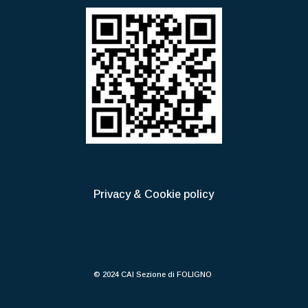
Privacy & Cookie policy
© 2024 CAI Sezione di FOLIGNO