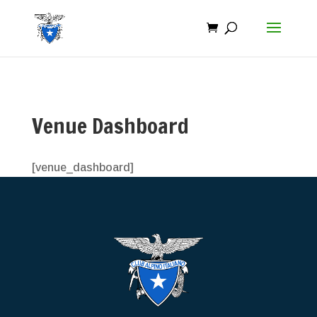
Venue Dashboard
[venue_dashboard]