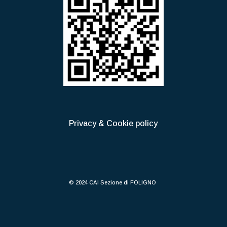
Privacy & Cookie policy
© 2024 CAI Sezione di FOLIGNO