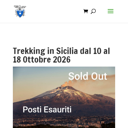
Trekking in Sicilia dal 10 al
18 Ottobre 2026