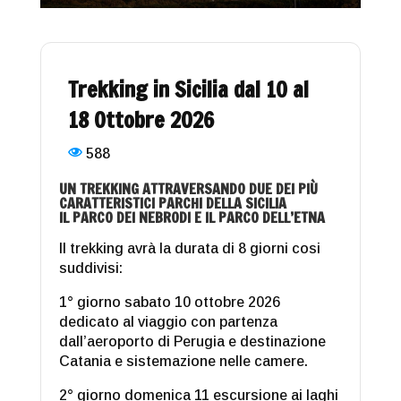
Trekking in Sicilia dal 10 al
18 Ottobre 2026
588
UN TREKKING ATTRAVERSANDO DUE DEI PIÙ
CARATTERISTICI PARCHI DELLA SICILIA
IL PARCO DEI NEBRODI E IL PARCO DELL’ETNA
Il trekking avrà la durata di 8 giorni cosi
suddivisi:
1° giorno sabato 10 ottobre 2026
dedicato al viaggio con partenza
dall’aeroporto di Perugia e destinazione
Catania e sistemazione nelle camere.
2° giorno domenica 11 escursione ai laghi