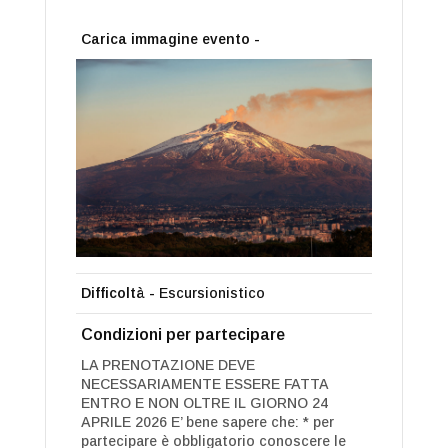
Carica immagine evento -
Difficoltà -
Escursionistico
Condizioni per partecipare
LA PRENOTAZIONE DEVE
NECESSARIAMENTE ESSERE FATTA
ENTRO E NON OLTRE IL GIORNO 24
APRILE 2026 E’ bene sapere che: * per
partecipare è obbligatorio conoscere le