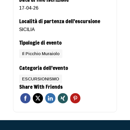
17-04-26
Località di partenza dell'escursione
SICILIA
Tipologie di evento
Il Picchio Muraiolo
Categoria dell'evento
ESCURSIONISMO
Share With Friends