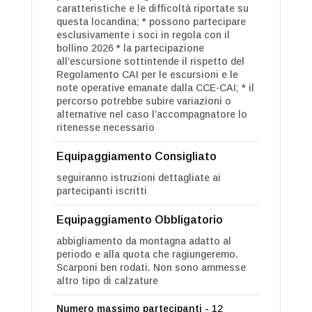
caratteristiche e le difficoltà riportate su
questa locandina; * possono partecipare
esclusivamente i soci in regola con il
bollino 2026 * la partecipazione
all’escursione sottintende il rispetto del
Regolamento CAI per le escursioni e le
note operative emanate dalla CCE-CAI; * il
percorso potrebbe subire variazioni o
alternative nel caso l’accompagnatore lo
ritenesse necessario
Equipaggiamento Consigliato
seguiranno istruzioni dettagliate ai
partecipanti iscritti
Equipaggiamento Obbligatorio
abbigliamento da montagna adatto al
periodo e alla quota che ragiungeremo.
Scarponi ben rodati. Non sono ammesse
altro tipo di calzature
Numero massimo partecipanti -
12