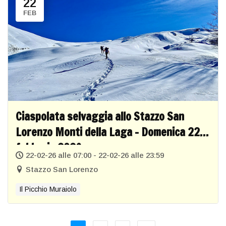
22
FEB
Ciaspolata selvaggia allo Stazzo San
Lorenzo Monti della Laga – Domenica 22
febbraio 2026
22-02-26 alle 07:00 - 22-02-26 alle 23:59
Stazzo San Lorenzo
Il Picchio Muraiolo