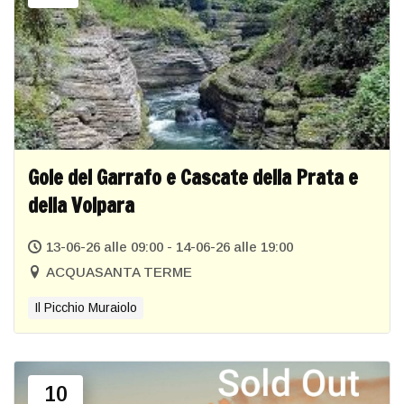
Gole del Garrafo e Cascate della Prata e
della Volpara
13-06-26 alle 09:00 - 14-06-26 alle 19:00
ACQUASANTA TERME
Il Picchio Muraiolo
10