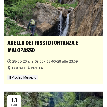
ANELLO DEI FOSSI DI ORTANZA E
MALOPASSO
28-06-26 alle 09:00 - 28-06-26 alle 23:59
LOCALITÀ PRETA
Il Picchio Muraiolo
13
GIU