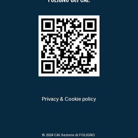
Privacy & Cookie policy
© 2024 CAI Sezione di FOLIGNO