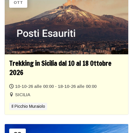
OTT
Trekking in Sicilia dal 10 al 18 Ottobre
2026
10-10-26 alle 00:00 - 18-10-26 alle 00:00
SICILIA
Il Picchio Muraiolo