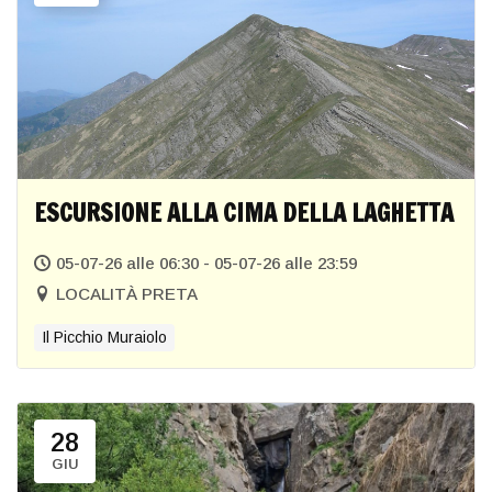
ESCURSIONE ALLA CIMA DELLA LAGHETTA
05-07-26 alle 06:30 - 05-07-26 alle 23:59
LOCALITÀ PRETA
Il Picchio Muraiolo
28
GIU