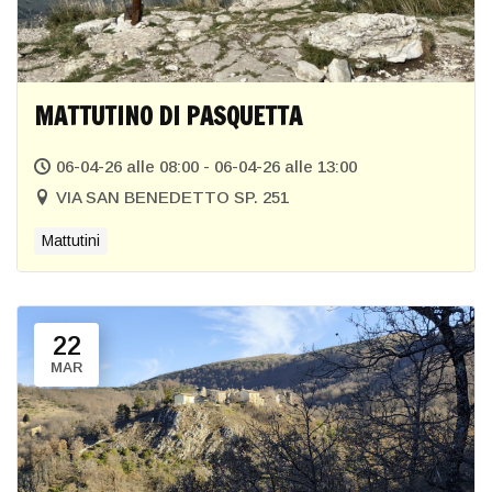
MATTUTINO DI PASQUETTA
06-04-26 alle 08:00 - 06-04-26 alle 13:00
VIA SAN BENEDETTO SP. 251
Mattutini
22
MAR