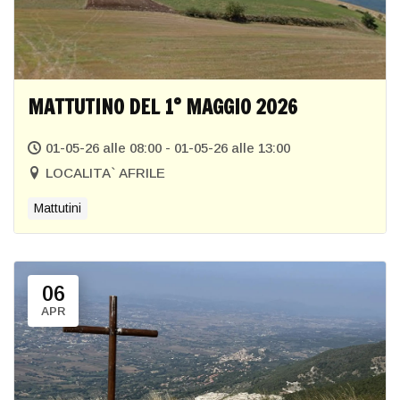
MATTUTINO DEL 1° MAGGIO 2026
01-05-26 alle 08:00 - 01-05-26 alle 13:00
LOCALITA` AFRILE
Mattutini
06
APR