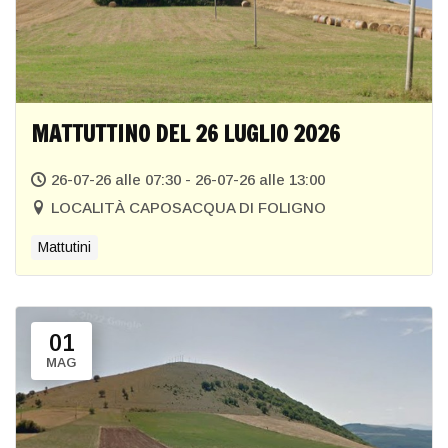
MATTUTTINO DEL 26 LUGLIO 2026
26-07-26 alle 07:30 - 26-07-26 alle 13:00
LOCALITÀ CAPOSACQUA DI FOLIGNO
Mattutini
01
MAG