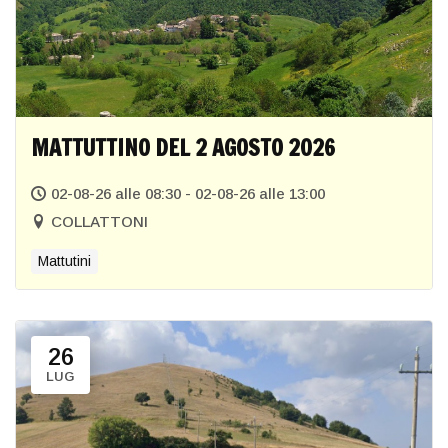
MATTUTTINO DEL 2 AGOSTO 2026
02-08-26 alle 08:30 - 02-08-26 alle 13:00
COLLATTONI
Mattutini
26
LUG