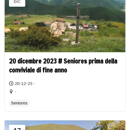
DIC
20 dicembre 2023 # Seniores prima della
conviviale di fine anno
20-12-23 -
-
Seniores