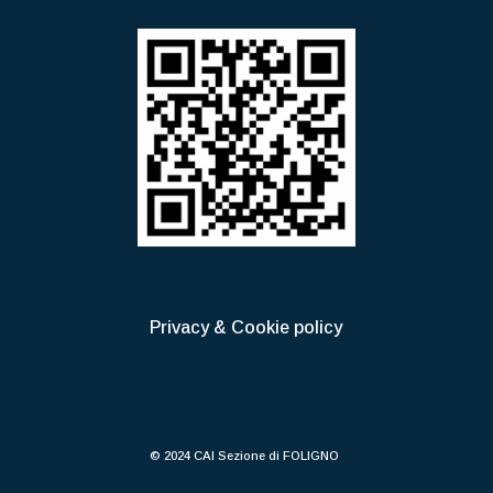
Privacy & Cookie policy
© 2024 CAI Sezione di FOLIGNO