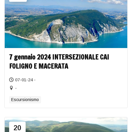
7 gennaio 2024 INTERSEZIONALE CAI
FOLIGNO E MACERATA
07-01-24 -
-
Escursionismo
20